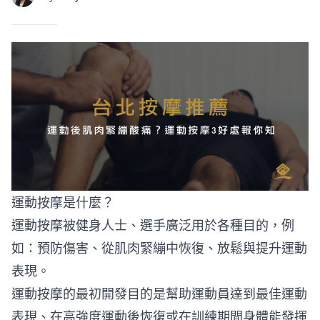
運動按摩是什麼？
運動按摩被健身人士、選手廣泛用於各種目的，例
如：預防傷害、從肌肉緊繃中恢復、放鬆與提升運動
表現。
運動按摩的最初開發目的是幫助運動員達到最佳運動
表現、在高強度運動後恢復或在訓練期間身體能發揮