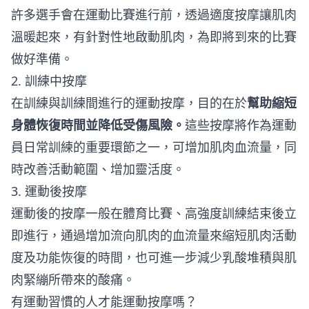
許多選手會在運動比賽進行前，透過適度按摩讓肌肉
溫暖起來，有針對性地啟動肌肉，為即將到來的比賽
做好準備。
2. 訓練中按摩
在訓練與訓練間進行的運動按摩，目的在於
幫助縮短
身體恢復時間並降低受傷風險。
這些按摩將作為運動
員日常訓練的重要環節之一，可增加肌肉血流量，同
時改善活動範圍、增加靈活度。
3. 運動後按摩
運動後的按摩一般在體育比賽、高強度訓練結束後立
即進行，通過增加流向肌肉的血流量來縮短肌肉活動
度及功能恢復的時間，也可進一步減少乳酸堆積與肌
肉緊繃所帶來的酸痛。
有運動習慣的人才能運動按摩嗎？