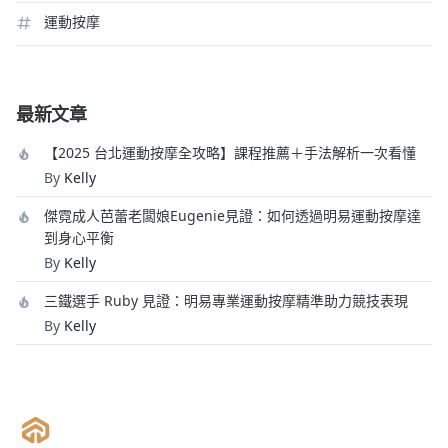
運動按摩
最新文章
【2025 台北運動按摩全攻略】課程推薦＋手法解析一次看懂
By
Kelly
傑霓成人芭蕾老闆娘Eugenie見證：如何透過明易運動按摩達
到身心平衡
By
Kelly
三鐵選手 Ruby 見證：明易專業運動按摩精準助力競技表現
By
Kelly