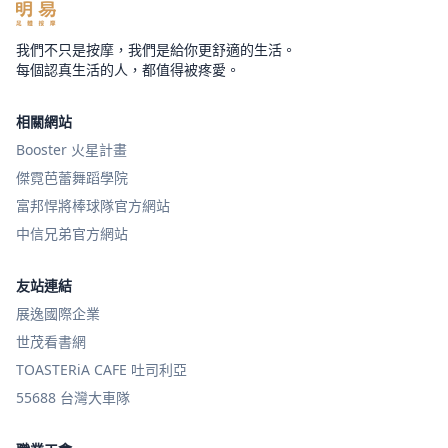
我們不只是按摩，我們是給你更舒適的生活。
每個認真生活的人，都值得被疼愛。
相關網站
Booster 火星計畫
傑霓芭蕾舞蹈學院
富邦悍將棒球隊官方網站
中信兄弟官方網站
友站連結
展逸國際企業
世茂看書網
TOASTERiA CAFE 吐司利亞
55688 台灣大車隊