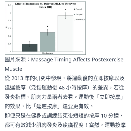
圖片來源：
Massage Timing Affects Postexercise
Muscle
從 2013 年的研究中發現，將運動後的立即按摩以及
延遲按摩（泛指運動後 48 小時按摩）的差異，若從
發炎指標、肌肉力量兩者去看。運動後「立即按摩」
的效果，比「延遲按摩」還要更有效。
即便只是在健身或訓練結束後短短的按摩 10 分鐘，
都可有效減少肌肉發炎及痠痛程度！當然，運動按摩