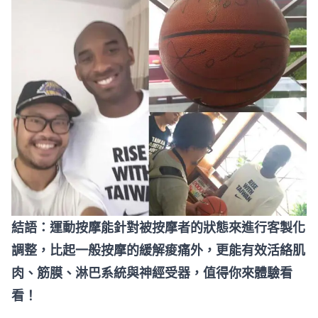
結語：運動按摩能針對被按摩者的狀態來進行客製化
調整，比起一般按摩的緩解痠痛外，更能有效活絡肌
肉、筋膜、淋巴系統與神經受器，值得你來體驗看
看！