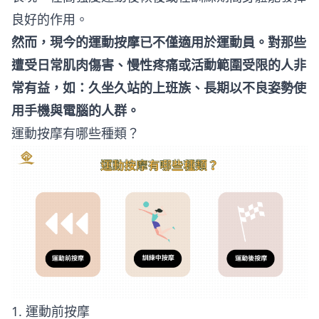
良好的作用。
然而，現今的運動按摩已不僅適用於運動員。對那些
遭受日常肌肉傷害、慢性疼痛或活動範圍受限的人非
常有益，如：久坐久站的上班族、長期以不良姿勢使
用手機與電腦的人群。
運動按摩有哪些種類？
1. 運動前按摩