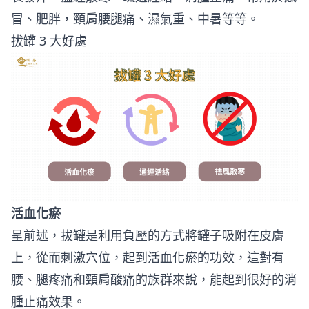
冒、肥胖，頸肩腰腿痛、濕氣重、中暑等等。
拔罐 3 大好處
活血化瘀
呈前述，拔罐是利用負壓的方式將罐子吸附在皮膚
上，從而刺激穴位，起到活血化瘀的功效，這對有
腰、腿疼痛和頸肩酸痛的族群來說，能起到很好的消
腫止痛效果。