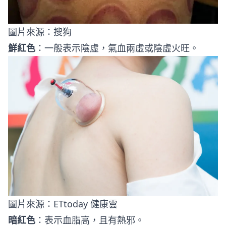
圖片來源：
搜狗
鮮紅色
：一般表示陰虛，氣血兩虛或陰虛火旺。
圖片來源：
ETtoday 健康雲
暗紅色
：表示血脂高，且有熱邪。