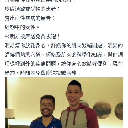
皮膚過敏或受損的患者；
有出血性疾病的患者；
經期中的女性。
來明易按摩送免費拔罐！
明易幫你放鬆身心、舒緩你的肌肉緊繃問題，明易的
師傅們熟悉穴道、經絡及肌肉的科學化知識，幫你調
理從裡到外的痠痛問題，讓你身心放鬆好便利！現在
預約，時間內免費贈送拔罐服務！