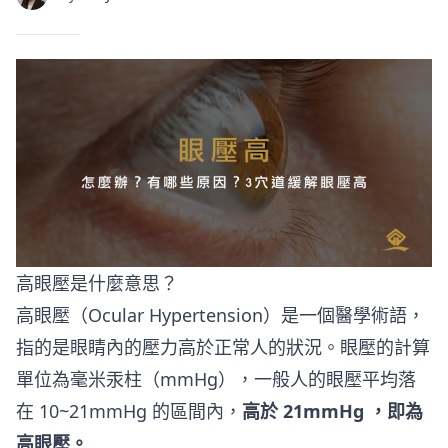
高眼壓是什麼意思？
高眼壓（Ocular Hypertension）是一個醫學術語，
指的是眼睛內的壓力高於正常人的狀況。眼壓的計算
單位為毫米汞柱（mmHg），一般人的眼壓平均落
在 10~21mmHg 的區間內，
高於 21mmHg ，即為
高眼壓。