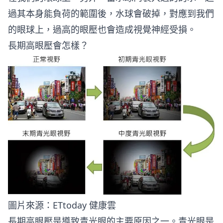
過其本身能負荷的範圍後，水球會破掉，對應到我們
的眼球上，過高的眼壓也會造成視覺神經受損。
長期高眼壓會怎樣？
圖片來源：
ETtoday 健康雲
長期高眼壓是導致青光眼的主要原因之一。青光眼是