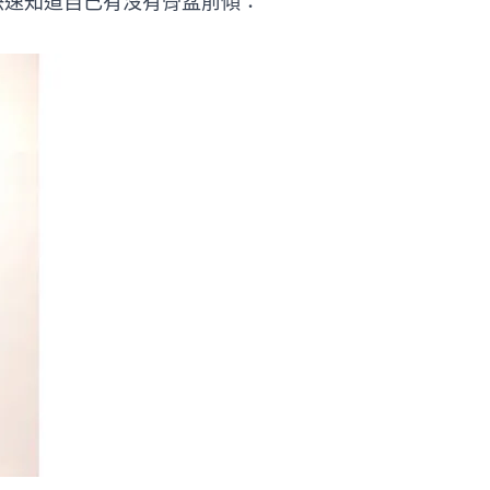
快速知道自己有沒有骨盆前傾：