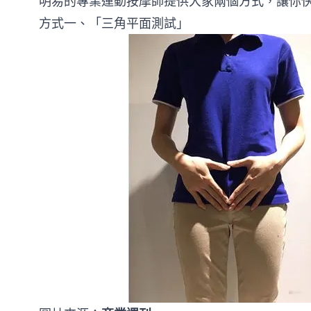
明易的專業運動按摩師提供大家兩個方式，讓你
方式一、「三角平面測試」