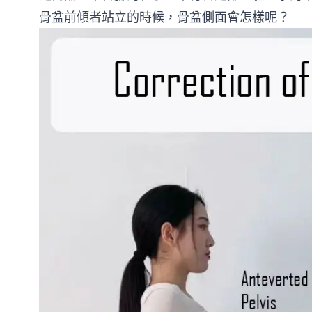
骨盆前傾者站立的時候，骨盆側面會怎樣呢？