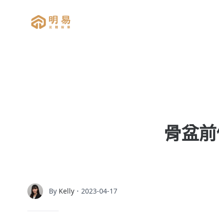
明易足體按摩
骨盆前
By
Kelly
．2023-04-17