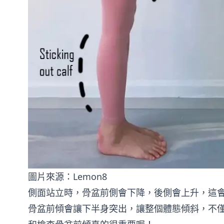
圖片來源：
Lemon8
側面站立時，骨盆前側會下降，後側會上升，這
骨盆前傾會讓下半身突出，讓整個體態傾斜，不僅