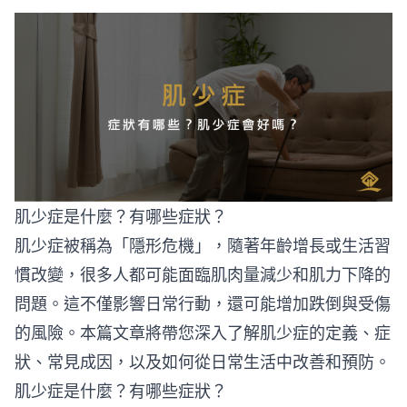
肌少症是什麼？有哪些症狀？
肌少症被稱為「隱形危機」，隨著年齡增長或生活習
慣改變，很多人都可能面臨肌肉量減少和肌力下降的
問題。這不僅影響日常行動，還可能增加跌倒與受傷
的風險。本篇文章將帶您深入了解肌少症的定義、症
狀、常見成因，以及如何從日常生活中改善和預防。
肌少症是什麼？有哪些症狀？