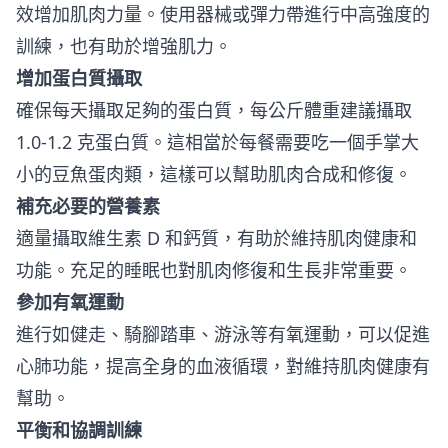
效增加肌肉力量。使用器械或彈力帶進行中高強度的
訓練，也有助於增強肌力。
增加蛋白質攝取
確保每天攝取足夠的蛋白質，每公斤體重建議攝取
1.0-1.2 克蛋白質。這相當於每餐需要吃一個手掌大
小的豆魚蛋肉類，這樣可以幫助肌肉合成和修復。
補充必要的營養素
適量攝取維生素 D 和鈣質，有助於維持肌肉健康和
功能。充足的睡眠也對肌肉修復和生長非常重要。
參加有氧運動
進行如健走、騎腳踏車、游泳等有氧運動，可以促進
心肺功能，提高全身的血液循環，對維持肌肉健康有
幫助。
平衡和協調訓練