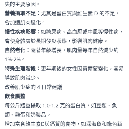
失的主要原因。
營養攝取不足：
尤其是蛋白質與維生素 D 的不足，
會加速肌肉退化。
慢性疾病影響：
如糖尿病、高血壓或中風等慢性病，
會使身體處於長期發炎狀態，影響肌肉健康。
自然老化：
隨著年齡增長，肌肉量每年自然減少約
1%-2%。
特殊生理階段：
更年期後的女性因荷爾蒙變化，容易
導致肌肉減少。
改善肌少症的 4 日常建議
飲食調整
每公斤體重攝取 1.0-1.2 克的蛋白質，如豆類、魚
類、雞蛋和奶製品。
增加富含維生素D與鈣質的食物，如深海魚和綠色蔬