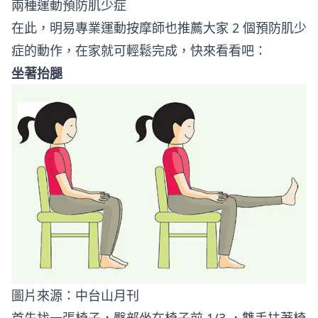
兩種運動預防肌少症
在此，明易專業運動按摩師也推薦大家 2 個預防肌少
症的動作，在家就可輕鬆完成，快來看看吧：
坐著抬腿
圖片來源：
中台山月刊