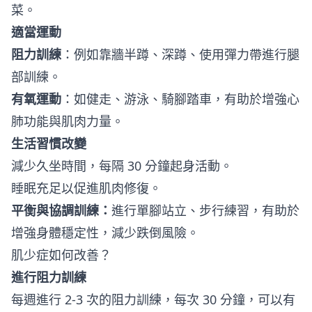
菜。
適當運動
阻力訓練
：例如靠牆半蹲、深蹲、使用彈力帶進行腿
部訓練。
有氧運動
：如健走、游泳、騎腳踏車，有助於增強心
肺功能與肌肉力量。
生活習慣改變
減少久坐時間，每隔 30 分鐘起身活動。
睡眠充足以促進肌肉修復。
平衡與協調訓練：
進行單腳站立、步行練習，有助於
增強身體穩定性，減少跌倒風險。
肌少症如何改善？
進行阻力訓練
每週進行 2-3 次的阻力訓練，每次 30 分鐘，可以有