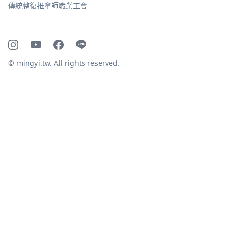
傳統整復推拿師職業工會
© mingyi.tw. All rights reserved.