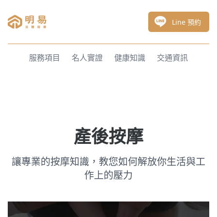
明易足體按摩
Line 預約
服務項目
名人實證
健康知識
交通資訊
產後按摩
讓專業的按摩知識，教您如何解放你生活與工
作上的壓力