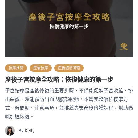
按摩推薦
產後按摩
產後體態調理
​產後子宮按摩全攻略：恢復健康的第一步
​子宮按摩是產後修復的重要步驟，不僅能促進子宮收縮、排
出惡露，還能預防出血與腹部鬆弛。本篇完整解析按摩方
式、時間點、注意事項，並推薦專業產後修護課程，幫助媽
咪加速恢復。
By
Kelly