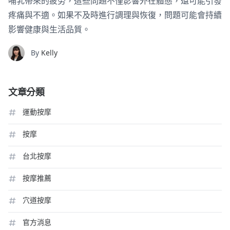
哺乳帶來的疲勞，這些問題不僅影響外在體態，還可能引發
疼痛與不適。如果不及時進行調理與恢復，問題可能會持續
影響健康與生活品質。
By
Kelly
文章分類
運動按摩
按摩
台北按摩
按摩推薦
穴道按摩
官方消息