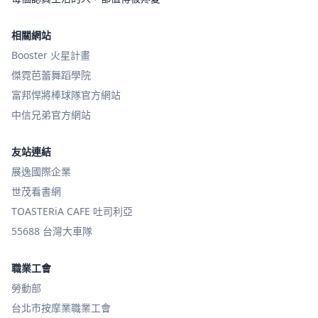
相關網站
Booster 火星計畫
傑霓芭蕾舞蹈學院
富邦悍將棒球隊官方網站
中信兄弟官方網站
友站連結
展逸國際企業
世茂看書網
TOASTERiA CAFE 吐司利亞
55688 台灣大車隊
職業工會
勞動部
台北市按摩業職業工會