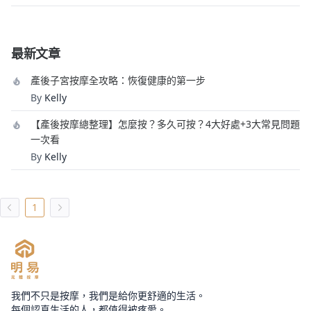
最新文章
​產後子宮按摩全攻略：恢復健康的第一步
By
Kelly
【產後按摩總整理】怎麼按？多久可按？4大好處+3大常見問題
一次看
By
Kelly
1
我們不只是按摩，我們是給你更舒適的生活。
每個認真生活的人，都值得被疼愛。