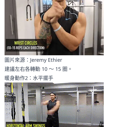
圖片來源：
Jeremy Ethier
建議左右各轉動 10 ～ 15 圈。
暖身動作2：水平擺手