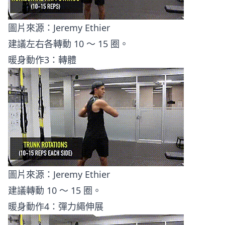
圖片來源：
Jeremy Ethier
建議左右各轉動 10 ～ 15 圈。
暖身動作3：轉體
圖片來源：
Jeremy Ethier
建議轉動 10 ～ 15 圈。
暖身動作4：彈力繩伸展