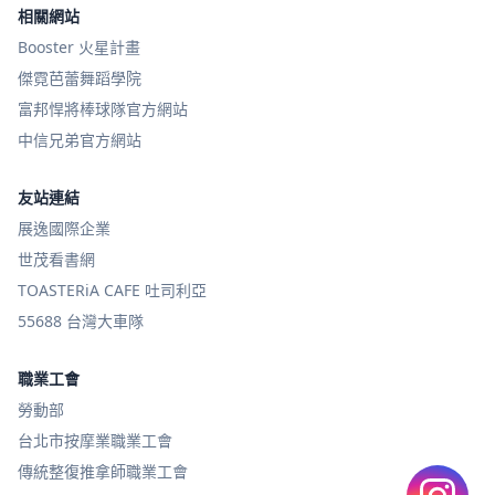
相關網站
Booster 火星計畫
傑霓芭蕾舞蹈學院
富邦悍將棒球隊官方網站
中信兄弟官方網站
友站連結
展逸國際企業
世茂看書網
TOASTERiA CAFE 吐司利亞
55688 台灣大車隊
職業工會
勞動部
台北市按摩業職業工會
傳統整復推拿師職業工會