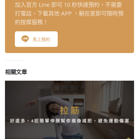
加入官方 Line 即可 10 秒快速預約，不需要
打電話、下載其他 APP ，躺在家即可隨時預
約按摩服務！
馬上預約
相關文章