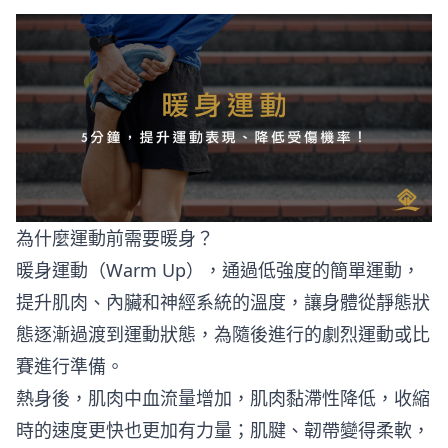
為什麼運動前需要暖身？
暖身運動（Warm Up），通過低強度的簡單運動，
提升肌肉、內臟和神經系統的溫度，讓身體從靜態狀
態逐漸過渡到運動狀態，為隨後進行的劇烈運動或比
賽進行準備。
熱身後，肌肉中血流量增加，肌肉黏滯性降低，收縮
時的速度更快也更加有力量；肌腱、韌帶變得柔軟，