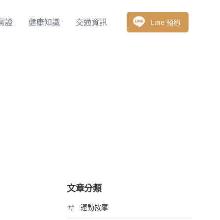
實證
健康知識
交通資訊
Line 預約
文章分類
運動按摩