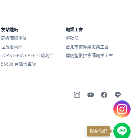
友站連結
職業工會
展逸國際企業
勞動部
世茂看書網
台北市按摩業職業工會
TOASTERiA CAFE 吐司利亞
傳統整復推拿師職業工會
55688 台灣大車隊
聯絡我們