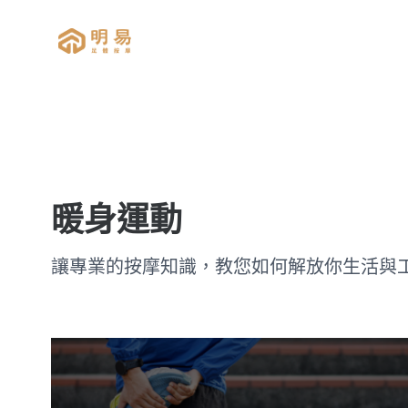
明易足體按摩
暖身運動
讓專業的按摩知識，教您如何解放你生活與