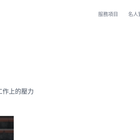
服務項目
名人
工作上的壓力