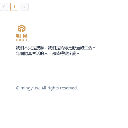
1
我們不只是按摩，我們是給你更舒適的生活。
每個認真生活的人，都值得被疼愛。
© mingyi.tw. All rights reserved.