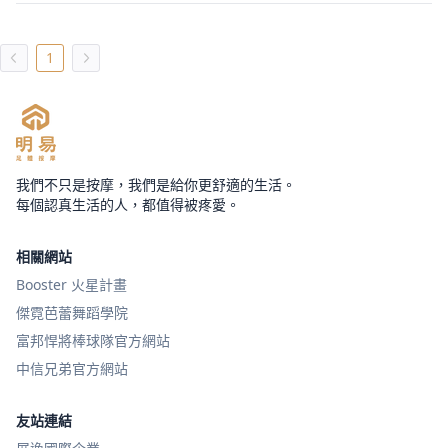
1
我們不只是按摩，我們是給你更舒適的生活。
每個認真生活的人，都值得被疼愛。
相關網站
Booster 火星計畫
傑霓芭蕾舞蹈學院
富邦悍將棒球隊官方網站
中信兄弟官方網站
友站連結