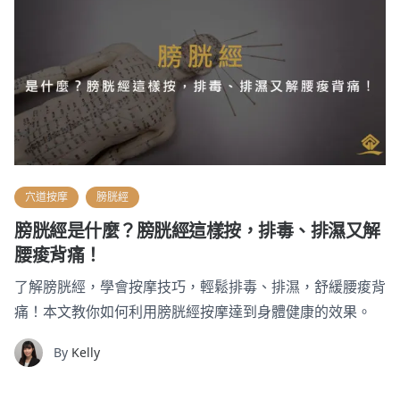
穴道按摩
膀胱經
膀胱經是什麼？膀胱經這樣按，排毒、排濕又解
腰痠背痛！
了解膀胱經，學會按摩技巧，輕鬆排毒、排濕，舒緩腰痠背
痛！本文教你如何利用膀胱經按摩達到身體健康的效果。
By
Kelly