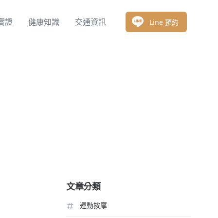
實證
健康知識
交通資訊
Line 預約
文章分類
運動按摩