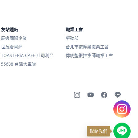
友站連結
職業工會
展逸國際企業
勞動部
世茂看書網
台北市按摩業職業工會
TOASTERiA CAFE 吐司利亞
傳統整復推拿師職業工會
55688 台灣大車隊
聯絡我們