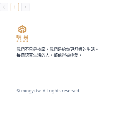
1
我們不只是按摩，我們是給你更舒適的生活。
每個認真生活的人，都值得被疼愛。
© mingyi.tw. All rights reserved.