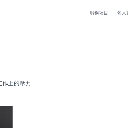
服務項目
名人
工作上的壓力