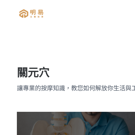
明易足體按摩
關元穴
讓專業的按摩知識，教您如何解放你生活與