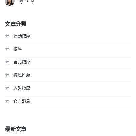
By
Kelly
文章分類
運動按摩
按摩
台北按摩
按摩推薦
穴道按摩
官方消息
最新文章