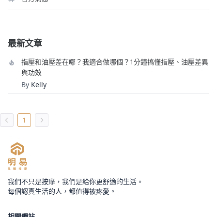
最新文章
指壓和油壓差在哪？我適合做哪個？1分鐘搞懂指壓、油壓差異
與功效
By
Kelly
1
我們不只是按摩，我們是給你更舒適的生活。
每個認真生活的人，都值得被疼愛。
相關網站