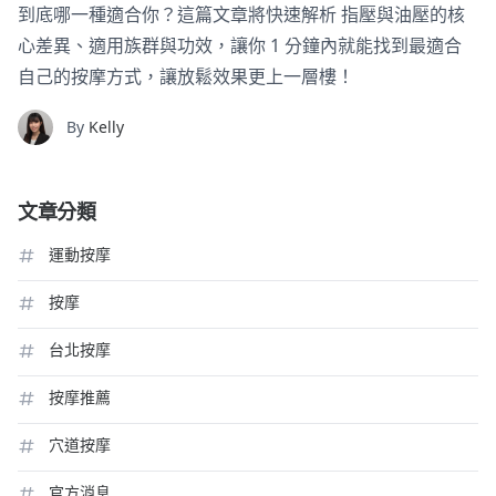
到底哪一種適合你？這篇文章將快速解析 指壓與油壓的核
心差異、適用族群與功效，讓你 1 分鐘內就能找到最適合
自己的按摩方式，讓放鬆效果更上一層樓！
By
Kelly
文章分類
運動按摩
按摩
台北按摩
按摩推薦
穴道按摩
官方消息