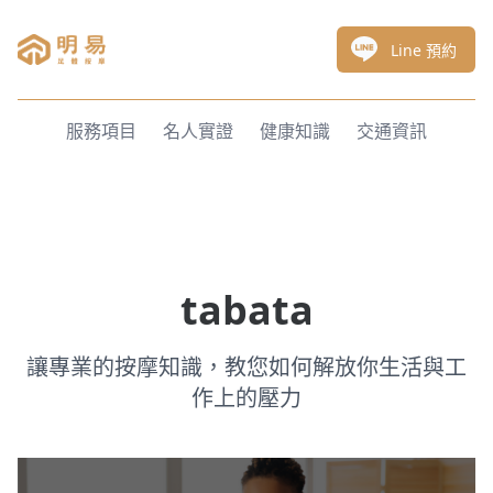
明易足體按摩
Line 預約
服務項目
名人實證
健康知識
交通資訊
tabata
讓專業的按摩知識，教您如何解放你生活與工
作上的壓力