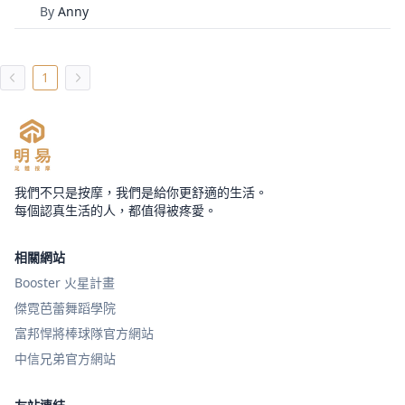
By
Anny
1
我們不只是按摩，我們是給你更舒適的生活。
每個認真生活的人，都值得被疼愛。
相關網站
Booster 火星計畫
傑霓芭蕾舞蹈學院
富邦悍將棒球隊官方網站
中信兄弟官方網站