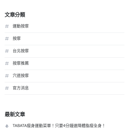
文章分類
運動按摩
按摩
台北按摩
按摩推薦
穴道按摩
官方消息
最新文章
TABATA瘦身運動菜單！只要4分鐘速降體脂瘦全身！