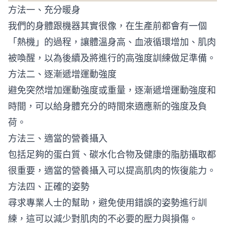
方法一、充分暖身
我們的身體跟機器其實很像，在生產前都會有一個
「熱機」的過程，讓體溫身高、血液循環增加、肌肉
被喚醒，以為後續及將進行的高強度訓練做足準備。
方法二、逐漸遞增運動強度
避免突然增加運動強度或重量，逐漸遞增運動強度和
時間，可以給身體充分的時間來適應新的強度及負
荷。
方法三、適當的營養攝入
包括足夠的蛋白質、碳水化合物及健康的脂肪攝取都
很重要，適當的營養攝入可以提高肌肉的恢復能力。
方法四、正確的姿勢
尋求專業人士的幫助，避免使用錯誤的姿勢進行訓
練，這可以減少對肌肉的不必要的壓力與損傷。