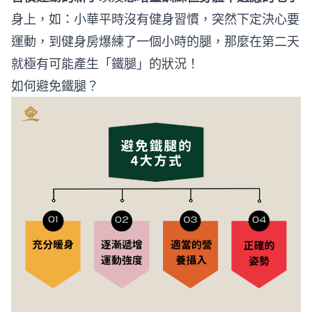
身上，如：小華平時沒有健身習慣，突然下定決心要
運動，到健身房爆練了一個小時的腿，那麼在第二天
就極有可能產生「鐵腿」的狀況！
如何避免鐵腿？