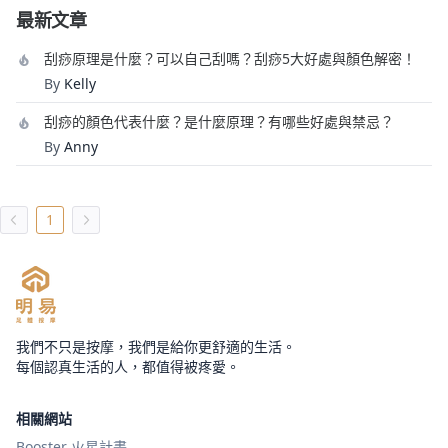
最新文章
刮痧原理是什麼？可以自己刮嗎？刮痧5大好處與顏色解密！
By
Kelly
刮痧的顏色代表什麼？是什麼原理？有哪些好處與禁忌？
By
Anny
1
我們不只是按摩，我們是給你更舒適的生活。
每個認真生活的人，都值得被疼愛。
相關網站
Booster 火星計畫