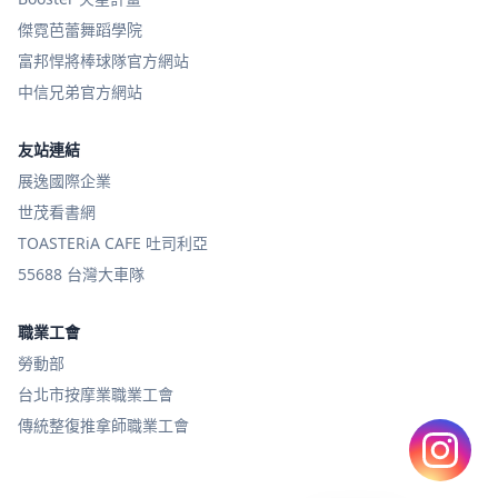
傑霓芭蕾舞蹈學院
富邦悍將棒球隊官方網站
中信兄弟官方網站
友站連結
展逸國際企業
世茂看書網
TOASTERiA CAFE 吐司利亞
55688 台灣大車隊
職業工會
勞動部
台北市按摩業職業工會
傳統整復推拿師職業工會