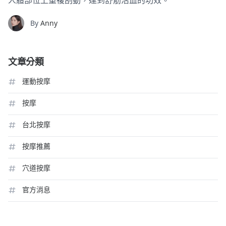
人體部位上重複刮動，達到舒筋活血的功效。
By
Anny
文章分類
運動按摩
按摩
台北按摩
按摩推薦
穴道按摩
官方消息