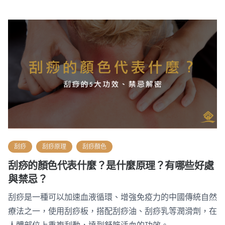
刮痧
刮痧原理
刮痧顏色
刮痧的顏色代表什麼？是什麼原理？有哪些好處
與禁忌？
刮痧是一種可以加速血液循環、增強免疫力的中國傳統自然
療法之一，使用刮痧板，搭配刮痧油、刮痧乳等潤滑劑，在