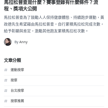
馬拉松普查是什麼？賽事登錄有什麼條件？流
程、獎項大公開
馬拉松普查為了鼓勵人人保持健康體態、持續跑步運動，黃
政德先生希望藉由馬拉松普查，自行累積馬拉松完成次數，
給予彰顯與肯定，激勵其他跑友累積馬拉松次數。
By
Anny
文章分類
運動按摩
按摩
台北按摩
按摩推薦