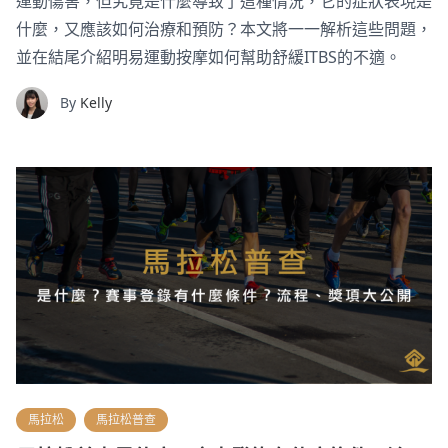
運動傷害，但究竟是什麼導致了這種情況，它的症狀表現是
什麼，又應該如何治療和預防？本文將一一解析這些問題，
並在結尾介紹明易運動按摩如何幫助舒緩ITBS的不適。
By
Kelly
馬拉松
馬拉松普查