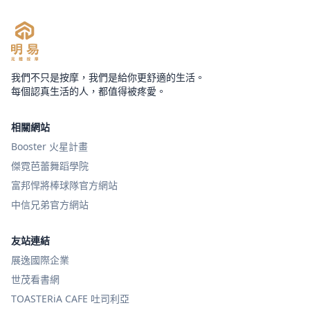
我們不只是按摩，我們是給你更舒適的生活。
每個認真生活的人，都值得被疼愛。
相關網站
Booster 火星計畫
傑霓芭蕾舞蹈學院
富邦悍將棒球隊官方網站
中信兄弟官方網站
友站連結
展逸國際企業
世茂看書網
TOASTERiA CAFE 吐司利亞