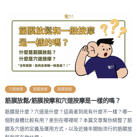
穴道按摩
筋膜按摩
筋膜放鬆
筋膜放鬆/筋膜按摩和穴道按摩是一樣的嗎？
筋膜是什麼？穴道是什麼？這兩者到底有什麼不一樣？哪一
個對身體比較有用？差別在哪裡呢？本篇文章幫你統整了筋
膜及穴道的定義及運用方式，以及近幾年開始流行的筋膜放