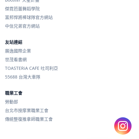
傑霓芭蕾舞蹈學院
富邦悍將棒球隊官方網站
中信兄弟官方網站
友站連結
展逸國際企業
世茂看書網
TOASTERiA CAFE 吐司利亞
55688 台灣大車隊
職業工會
勞動部
台北市按摩業職業工會
傳統整復推拿師職業工會