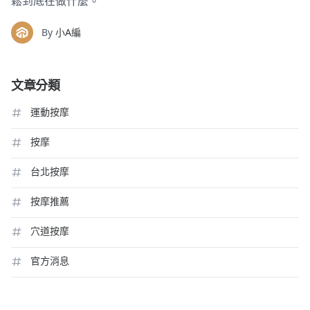
鬆到底在做什麼。
By
小A編
文章分類
運動按摩
按摩
台北按摩
按摩推薦
穴道按摩
官方消息