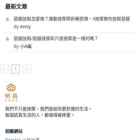
最新文章
筋膜放鬆怎麼做？運動按摩師拆解原理，3按摩教你放鬆筋膜
By
Anny
筋膜放鬆/筋膜按摩和穴道按摩是一樣的嗎？
By
小A編
1
我們不只是按摩，我們是給你更舒適的生活。
每個認真生活的人，都值得被疼愛。
相關網站
Booster 火星計畫